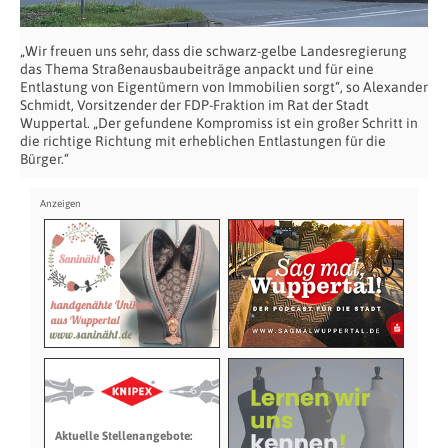
„Wir freuen uns sehr, dass die schwarz-gelbe Landesregierung
das Thema Straßenausbaubeiträge anpackt und für eine
Entlastung von Eigentümern von Immobilien sorgt“, so Alexander
Schmidt, Vorsitzender der FDP-Fraktion im Rat der Stadt
Wuppertal. „Der gefundene Kompromiss ist ein großer Schritt in
die richtige Richtung mit erheblichen Entlastungen für die
Bürger.“
Aktuelle Stellenangebote: