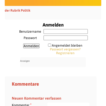
der Rubrik Politik
Anmelden
Benutzername
Passwort
Angemeldet bleiben
Passwort vergessen?
Registrieren
Kommentare
Neuen Kommentar verfassen
*
Kommentar