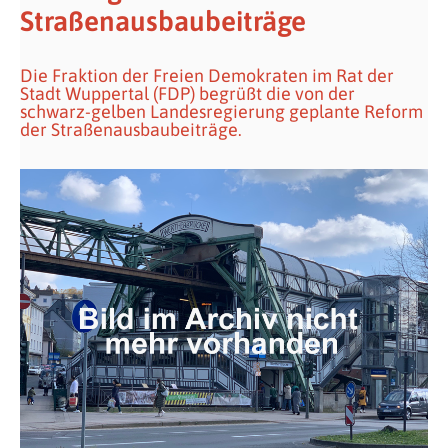
Straßenausbaubeiträge
Die Fraktion der Freien Demokraten im Rat der
Stadt Wuppertal (FDP) begrüßt die von der
schwarz-gelben Landesregierung geplante Reform
der Straßenausbaubeiträge.