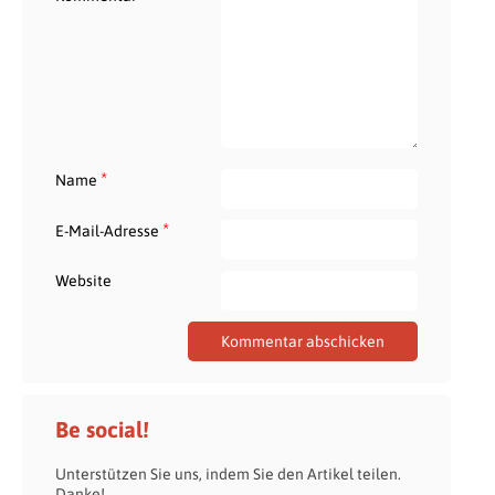
*
Name
*
E-Mail-Adresse
Website
Be social!
Unterstützen Sie uns, indem Sie den Artikel teilen.
Danke!