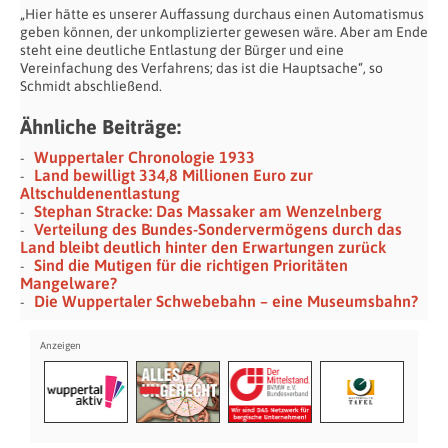
„Hier hätte es unserer Auffassung durchaus einen Automatismus
geben können, der unkomplizierter gewesen wäre. Aber am Ende
steht eine deutliche Entlastung der Bürger und eine
Vereinfachung des Verfahrens; das ist die Hauptsache“, so
Schmidt abschließend.
Ähnliche Beiträge:
Wuppertaler Chronologie 1933
Land bewilligt 334,8 Millionen Euro zur
Altschuldenentlastung
Stephan Stracke: Das Massaker am Wenzelnberg
Verteilung des Bundes-Sondervermögens durch das
Land bleibt deutlich hinter den Erwartungen zurück
Sind die Mutigen für die richtigen Prioritäten
Mangelware?
Die Wuppertaler Schwebebahn – eine Museumsbahn?