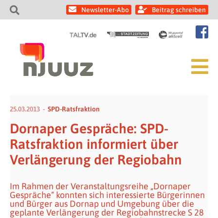
Newsletter-Abo
Beitrag schreiben
25.03.2013
SPD-Ratsfraktion
Dornaper Gespräche: SPD-
Ratsfraktion informiert über
Verlängerung der Regiobahn
Im Rahmen der Veranstaltungsreihe „Dornaper
Gespräche“ konnten sich interessierte Bürgerinnen
und Bürger aus Dornap und Umgebung über die
geplante Verlängerung der Regiobahnstrecke S 28