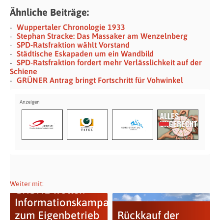
Ähnliche Beiträge:
Wuppertaler Chronologie 1933
Stephan Stracke: Das Massaker am Wenzelnberg
SPD-Ratsfraktion wählt Vorstand
Städtische Eskapaden um ein Wandbild
SPD-Ratsfraktion fordert mehr Verlässlichkeit auf der
Schiene
GRÜNER Antrag bringt Fortschritt für Vohwinkel
Weiter mit:
GRÜNE wollen
Informationskampagne
zum Eigenbetrieb
Rückkauf der