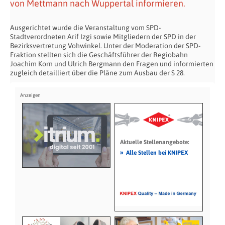
von Mettmann nach Wuppertal informieren.
Ausgerichtet wurde die Veranstaltung vom SPD-
Stadtverordneten Arif Izgi sowie Mitgliedern der SPD in der
Bezirksvertretung Vohwinkel. Unter der Moderation der SPD-
Fraktion stellten sich die Geschäftsführer der Regiobahn
Joachim Korn und Ulrich Bergmann den Fragen und informierten
zugleich detailliert über die Pläne zum Ausbau der S 28.
Aktuelle Stellenangebote:
»
Alle Stellen bei KNIPEX