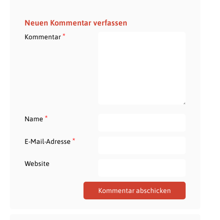
Neuen Kommentar verfassen
*
Kommentar
*
Name
*
E-Mail-Adresse
Website