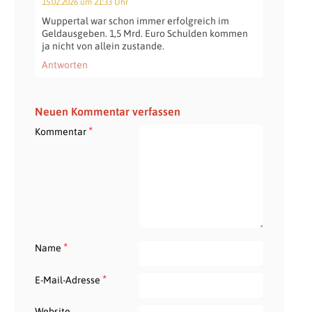
15.02.2026 um 21:33 Uhr
Wuppertal war schon immer erfolgreich im
Geldausgeben. 1,5 Mrd. Euro Schulden kommen
ja nicht von allein zustande.
Antworten
Neuen Kommentar verfassen
*
Kommentar
*
Name
*
E-Mail-Adresse
Website