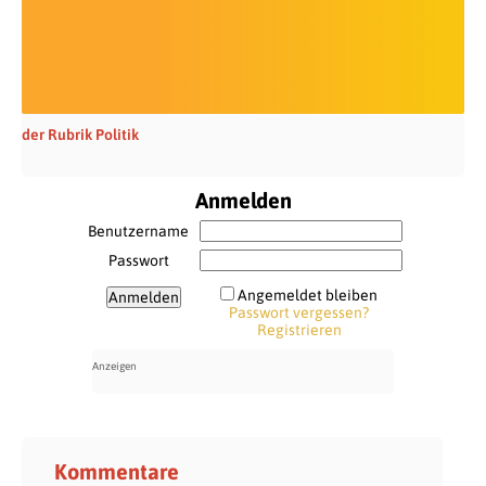
der Rubrik Politik
Anmelden
Benutzername
Passwort
Angemeldet bleiben
Passwort vergessen?
Registrieren
Kommentare