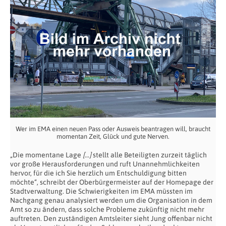
Wer im EMA einen neuen Pass oder Ausweis beantragen will, braucht
momentan Zeit, Glück und gute Nerven.
„Die momentane Lage
[…]
stellt alle Beteiligten zurzeit täglich
vor große Herausforderungen und ruft Unannehmlichkeiten
hervor, für die ich Sie herzlich um Entschuldigung bitten
möchte“, schreibt der Oberbürgermeister auf der Homepage der
Stadtverwaltung. Die Schwierigkeiten im EMA müssten im
Nachgang genau analysiert werden um die Organisation in dem
Amt so zu ändern, dass solche Probleme zukünftig nicht mehr
auftreten. Den zuständigen Amtsleiter sieht Jung offenbar nicht