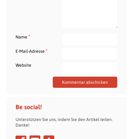
*
Name
*
E-Mail-Adresse
Website
Be social!
Unterstützen Sie uns, indem Sie den Artikel teilen.
Danke!