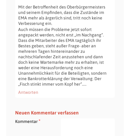
Mit der Betroffenheit des Oberbürgermeisters
und seinem Empfinden, dass die Zustände im
EMA mehr als ärgerlich sind, tritt noch keine
Verbesserung ein.
Auch müssen die Probleme jetzt sofort
angepackt werden, nicht erst „im Nachgang“.
Dass die Mitarbeiter des EMA tagtäglich ihr
Bestes geben, steht außer Frage- aber an
mehreren Tagen hintereinander zu
nachtschlafender Zeit anzustehen und dann
doch keine Wartemarke mehr zu erhalten, ist
weder eine Herausforderung noch eine
Unannehmlichkeit für die Beteiligten, sondern
eine Bankrotterklärung der Verwaltung. Der
„Fisch stinkt immer vom Kopf her“…..
Antworten
Neuen Kommentar verfassen
*
Kommentar