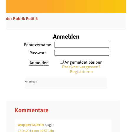
der Rubrik Politik
Anmelden
Benutzername
Passwort
Angemeldet bleiben
Passwort vergessen?
Registrieren
Kommentare
wuppertalerin
sagt:
13.06.2014 um 19:57 Uhr