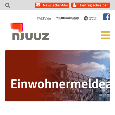
Newsletter-Abo
Beitrag schreiben
Einwohnermeldea