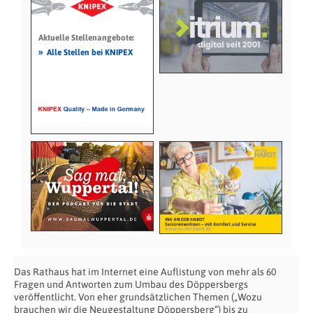
Aktuelle Stellenangebote:
»
Alle Stellen bei KNIPEX
Das Rathaus hat im Internet eine Auflistung von mehr als 60
Fragen und Antworten zum Umbau des Döppersbergs
veröffentlicht. Von eher grundsätzlichen Themen („Wozu
brauchen wir die Neugestaltung Döppersberg“) bis zu