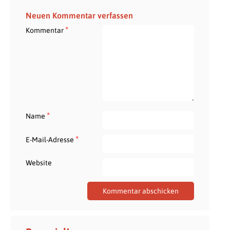
Neuen Kommentar verfassen
*
Kommentar
*
Name
*
E-Mail-Adresse
Website