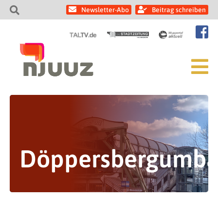
Newsletter-Abo
Beitrag schreiben
Döppersbergumb