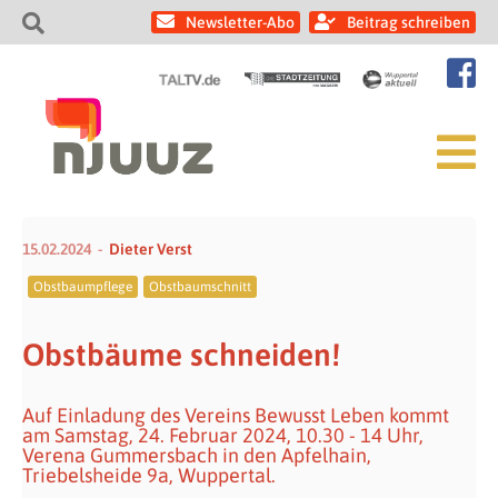
Newsletter-Abo
Beitrag schreiben
15.02.2024
Dieter Verst
Obstbaumpflege
Obstbaumschnitt
Obstbäume schneiden!
Auf Einladung des Vereins Bewusst Leben kommt
am Samstag, 24. Februar 2024, 10.30 - 14 Uhr,
Verena Gummersbach in den Apfelhain,
Triebelsheide 9a, Wuppertal.