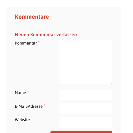
Kommentare
Neuen Kommentar verfassen
*
Kommentar
*
Name
*
E-Mail-Adresse
Website