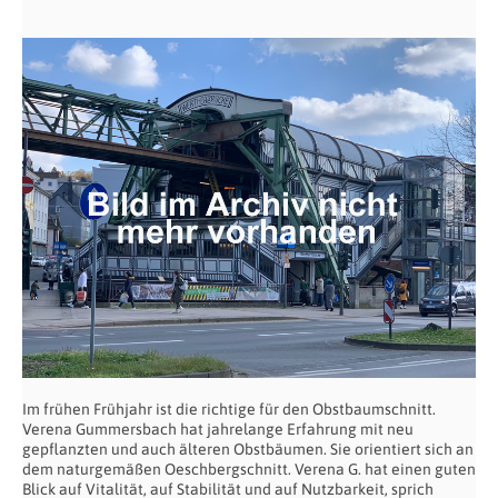
Im frühen Frühjahr ist die richtige für den Obstbaumschnitt.
Verena Gummersbach hat jahrelange Erfahrung mit neu
gepflanzten und auch älteren Obstbäumen. Sie orientiert sich an
dem naturgemäßen Oeschbergschnitt. Verena G. hat einen guten
Blick auf Vitalität, auf Stabilität und auf Nutzbarkeit, sprich