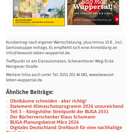
Kursbeitrag nach eigener Wertschätzung, plus/minus 15 € , incl.
Gemüsesuppe mittags. Es empfiehlt sich eine Anmeldung an
info@bewusst-leben-wuppertal.de.
Treffpunkt ist am Eierautomaten, Schevenhover Weg/Ecke
Nevigeser Straße.
Weitere Infos auch unter Tel. 0151 201 46 081, www.bewusst-
leben-wuppertal.de.
Ähnliche Beiträge:
Obstbäume schneiden - aber richtig!
Statement: Klimaschutzprogramm 2026 unzureichend
Teil 3 – Königshöhe: Streitpunkt der BUGA 2031
Der Bücherverschenker Klaus Schumann
BUGA-Planungsbeirat März 2026
Digitales Deutschland: Drehbuch für eine nachhaltige