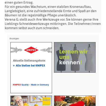
einen guten Ertrag.
Für ein gesundes Wachstum, einen stabilen Kronenaufbau,
Langlebigkeit, eine zufriedenstellende Ernte und Spaß an den
Bäumen ist die regelmäßige Pflege unerlässlich.
Verena G. stellt auch ihre Werkzeuge vor. Sie können gerne Ihre
Lieblings-Schneidewerkzeuge mitbringen. Die Teilnehmer/innen
kommen selbst auch zum schneiden.
Aktuelle Stellenangebote:
»
Alle Stellen bei KNIPEX