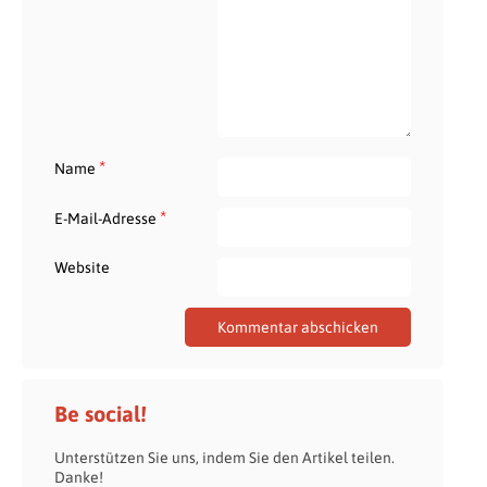
*
Name
*
E-Mail-Adresse
Website
Be social!
Unterstützen Sie uns, indem Sie den Artikel teilen.
Danke!