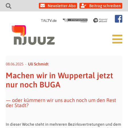
Newsletter-Abo
Beitrag schreiben
08.06.2025
Uli Schmidt
Machen wir in Wuppertal jetzt
nur noch BUGA
— oder kümmern wir uns auch noch um den Rest
der Stadt?
In dieser Woche steht in mehreren Bezirksvertretungen und dem