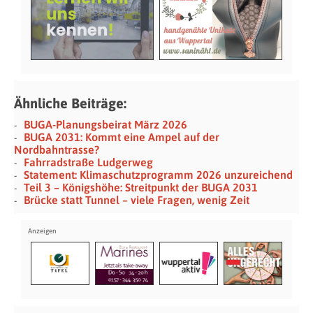
Ähnliche Beiträge:
BUGA-Planungsbeirat März 2026
BUGA 2031: Kommt eine Ampel auf der
Nordbahntrasse?
Fahrradstraße Ludgerweg
Statement: Klimaschutzprogramm 2026 unzureichend
Teil 3 – Königshöhe: Streitpunkt der BUGA 2031
Brücke statt Tunnel – viele Fragen, wenig Zeit