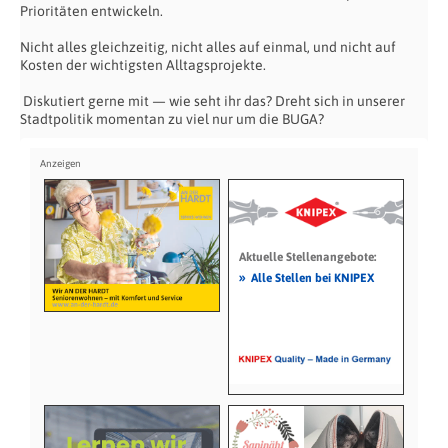
Prioritäten entwickeln.
Nicht alles gleichzeitig, nicht alles auf einmal, und nicht auf
Kosten der wichtigsten Alltagsprojekte.
Diskutiert gerne mit — wie seht ihr das? Dreht sich in unserer
Stadtpolitik momentan zu viel nur um die BUGA?
Aktuelle Stellenangebote:
»
Alle Stellen bei KNIPEX