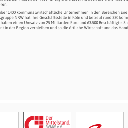
ren.
ber 1400 kommunalwirtschaftliche Unternehmen in den Bereichen Ener
gruppe NRW hat ihre Geschäftsstelle in Köln und betreut rund 330 ko
ben einen Umsatz von 25 Milliarden Euro und 63.500 Beschäftigte. Si
zent in der Region verbleiben und so die örtliche Wirtschaft und das Han