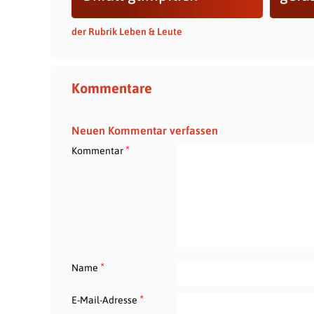
der Rubrik Leben & Leute
Kommentare
Neuen Kommentar verfassen
*
Kommentar
*
Name
*
E-Mail-Adresse