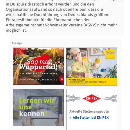
in Duisburg drastisch erhöht wurden und die den
Organisationsaufwand so nach oben treiben, dass die
wirtschaftliche Durchführung von Deutschlands größtem
Eintagesflohmarkt für die Ehrenamtlichen der
Arbeitsgemeinschaft Vohwinkeler Vereine (AGVV) nicht mehr
möglich ist.
Aktuelle Stellenangebote:
»
Alle Stellen bei KNIPEX