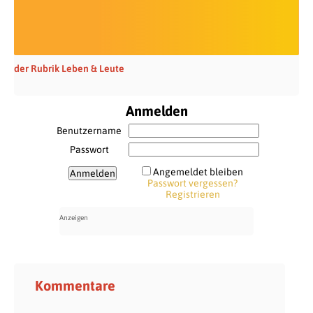
der Rubrik Leben & Leute
Anmelden
Benutzername
Passwort
Angemeldet bleiben
Passwort vergessen?
Registrieren
Kommentare