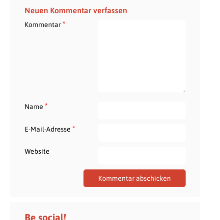
Neuen Kommentar verfassen
*
Kommentar
*
Name
*
E-Mail-Adresse
Website
Be social!