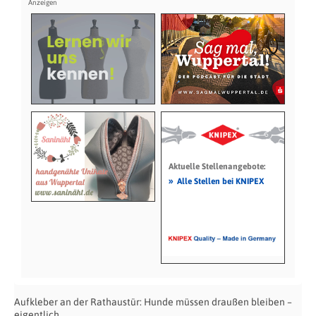
Aktuelle Stellenangebote:
»
Alle Stellen bei KNIPEX
Aufkleber an der Rathaustür: Hunde müssen draußen bleiben –
eigentlich.