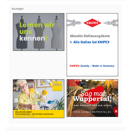
Aktuelle Stellenangebote:
»
Alle Stellen bei KNIPEX