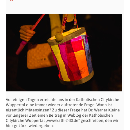
Vor einigen Tagen erreichte uns in der Katholischen Citykirche
Wuppertal eine immer wieder auftretende Frage: Wann ist
eigentlich Mätensingen? Zu dieser Frage hat Dr. Werner Kleine
vor längerer Zeit einen Beitrag in Weblog der Katholischen
Citykirche Wuppertal „www.kath-2-30.de“ geschreiben, den wir
hier gekürzt wiedergeben: