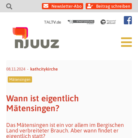
Newsletter-Abo
Beitrag schreiben
08.11.2024
kathcitykirche
Mätensingen
Wann ist eigentlich
Mätensingen?
Das Mätensingen ist ein vor allem im Bergischen
Land verbreiteter Brauch. Aber wann findet er
eigentlich statt?