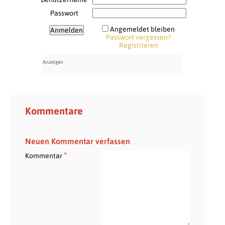
Passwort
Angemeldet bleiben
Passwort vergessen?
Registrieren
Kommentare
Neuen Kommentar verfassen
*
Kommentar