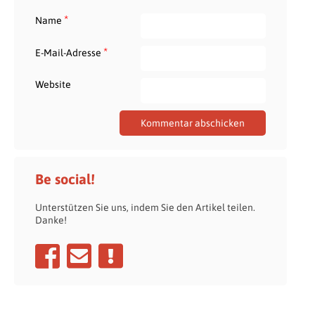
*
Name
*
E-Mail-Adresse
Website
Be social!
Unterstützen Sie uns, indem Sie den Artikel teilen.
Danke!