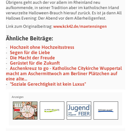
Übrigens geht auch der vor allem im Rheinland neu
aufkommende, in seiner Tradition aber im katholischen Irland
verwurzelte Halloween-Brauch hierauf zurück. Es ist ja dann All
Hallows Evening: Der Abend vor dem Allerheiligenfest.
Link zum Originalbeitrag:
www.kck42.de/maetensingen
Ähnliche Beiträge:
Hochzeit ohne Hochzeitsstress
Segen für die Liebe
Die Macht der Freude
Gerüstet für die Zukunft
Aschenkreuz to go - Katholische Citykirche Wuppertal
macht am Aschermittwoch am Berliner Plätzchen auf
eine alte…
"Soziale Gerechtigkeit ist kein Luxus"