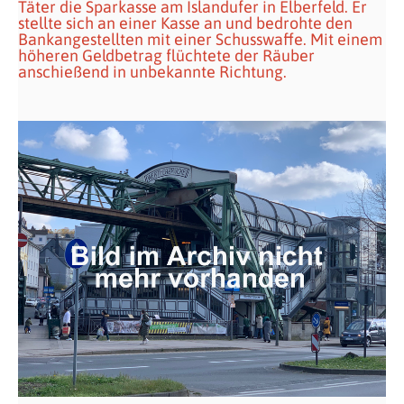
Täter die Sparkasse am Islandufer in Elberfeld. Er
stellte sich an einer Kasse an und bedrohte den
Bankangestellten mit einer Schusswaffe. Mit einem
höheren Geldbetrag flüchtete der Räuber
anschießend in unbekannte Richtung.