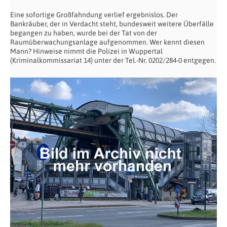
Eine sofortige Großfahndung verlief ergebnislos. Der
Bankräuber, der in Verdacht steht, bundesweit weitere Überfälle
begangen zu haben, wurde bei der Tat von der
Raumüberwachungsanlage aufgenommen. Wer kennt diesen
Mann? Hinweise nimmt die Polizei in Wuppertal
(Kriminalkommissariat 14) unter der Tel.-Nr. 0202/284-0 entgegen.