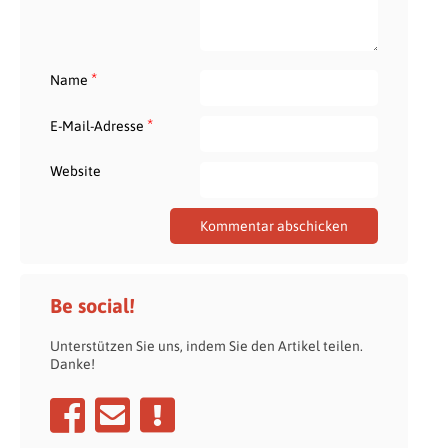
*
Name
*
E-Mail-Adresse
Website
Be social!
Unterstützen Sie uns, indem Sie den Artikel teilen.
Danke!