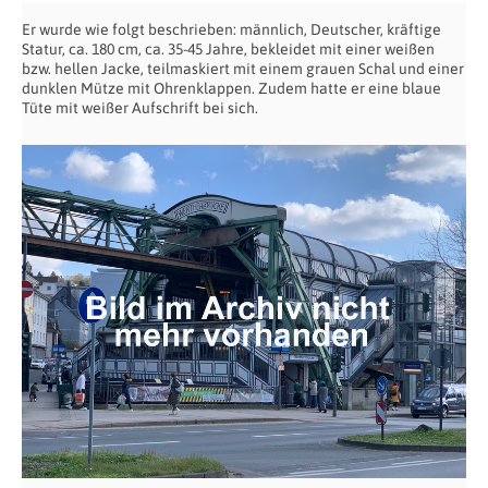
Er wurde wie folgt beschrieben: männlich, Deutscher, kräftige
Statur, ca. 180 cm, ca. 35-45 Jahre, bekleidet mit einer weißen
bzw. hellen Jacke, teilmaskiert mit einem grauen Schal und einer
dunklen Mütze mit Ohrenklappen. Zudem hatte er eine blaue
Tüte mit weißer Aufschrift bei sich.