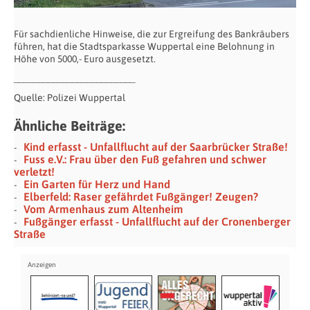
Für sachdienliche Hinweise, die zur Ergreifung des Bankräubers
führen, hat die Stadtsparkasse Wuppertal eine Belohnung in
Höhe von 5000,- Euro ausgesetzt.
_________________________
Quelle: Polizei Wuppertal
Ähnliche Beiträge:
Kind erfasst - Unfallflucht auf der Saarbrücker Straße!
Fuss e.V.: Frau über den Fuß gefahren und schwer
verletzt!
Ein Garten für Herz und Hand
Elberfeld: Raser gefährdet Fußgänger! Zeugen?
Vom Armenhaus zum Altenheim
Fußgänger erfasst - Unfallflucht auf der Cronenberger
Straße