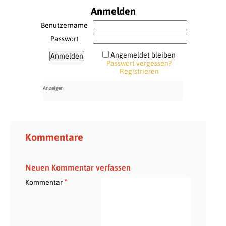
Anmelden
Benutzername
Passwort
Angemeldet bleiben
Passwort vergessen?
Registrieren
Kommentare
Neuen Kommentar verfassen
*
Kommentar