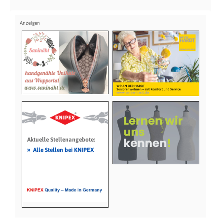
Aktuelle Stellenangebote:
»
Alle Stellen bei KNIPEX