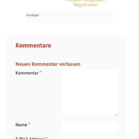
Registrieren
Kommentare
Neuen Kommentar verfassen
*
Kommentar
*
Name
*
E-Mail-Adresse