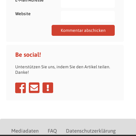
Website
Be social!
Unterstützen Sie uns, indem Sie den Artikel teilen.
Danke!
Mediadaten
FAQ
Datenschutzerklärung