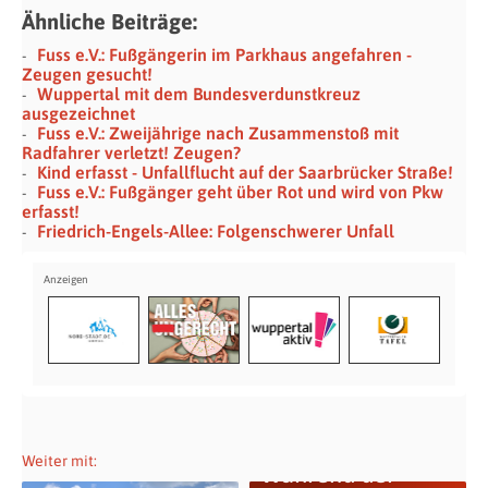
Ähnliche Beiträge:
Fuss e.V.: Fußgängerin im Parkhaus angefahren -
Zeugen gesucht!
Wuppertal mit dem Bundesverdunstkreuz
ausgezeichnet
Fuss e.V.: Zweijährige nach Zusammenstoß mit
Radfahrer verletzt! Zeugen?
Kind erfasst - Unfallflucht auf der Saarbrücker Straße!
Fuss e.V.: Fußgänger geht über Rot und wird von Pkw
erfasst!
Friedrich-Engels-Allee: Folgenschwerer Unfall
Weiter mit:
Während der