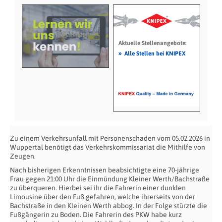
Aktuelle Stellenangebote:
»
Alle Stellen bei KNIPEX
Zu einem Verkehrsunfall mit Personenschaden vom 05.02.2026 in
Wuppertal benötigt das Verkehrskommissariat die Mithilfe von
Zeugen.
Nach bisherigen Erkenntnissen beabsichtigte eine 70-jährige
Frau gegen 21:00 Uhr die Einmündung Kleiner Werth/Bachstraße
zu überqueren. Hierbei sei ihr die Fahrerin einer dunklen
Limousine über den Fuß gefahren, welche ihrerseits von der
Bachstraße in den Kleinen Werth abbog. In der Folge stürzte die
Fußgängerin zu Boden. Die Fahrerin des PKW habe kurz