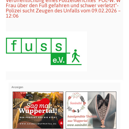
Veröffentlichung eines Polizeiberichtes "POL-W: W
Frau über den Fuß gefahren und schwer verletzt"-
Polizei sucht Zeugen des Unfalls vom 09.02.2026 –
12:06