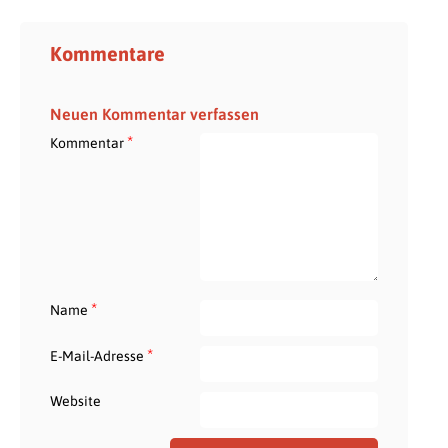
Kommentare
Neuen Kommentar verfassen
*
Kommentar
*
Name
*
E-Mail-Adresse
Website