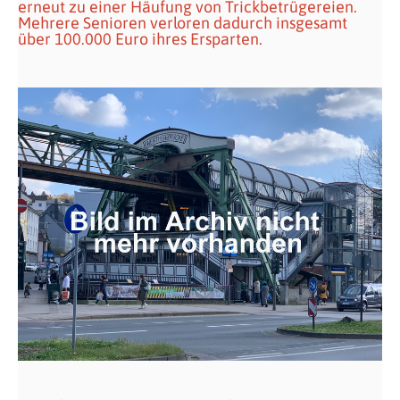
erneut zu einer Häufung von Trickbetrügereien.
Mehrere Senioren verloren dadurch insgesamt
über 100.000 Euro ihres Ersparten.