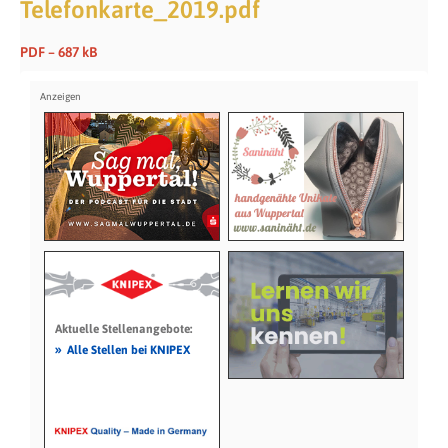
Telefonkarte_2019.pdf
PDF – 687 kB
Aktuelle Stellenangebote:
»
Alle Stellen bei KNIPEX