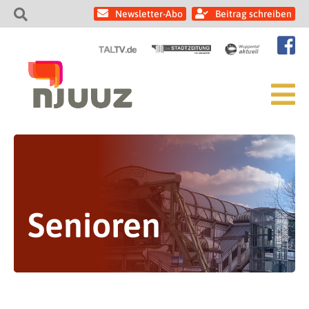
Newsletter-Abo
Beitrag schreiben
Senioren