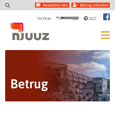
Newsletter-Abo
Beitrag schreiben
Betrug