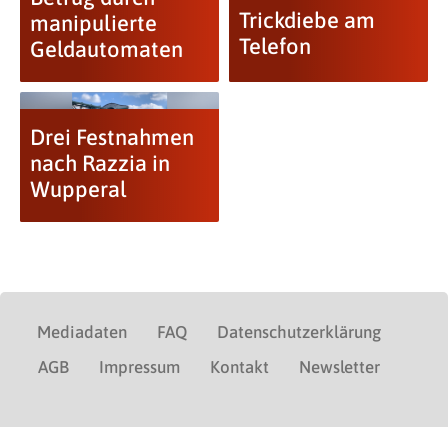
Trickdiebe am
manipulierte
Telefon
Geldautomaten
Drei Festnahmen
nach Razzia in
Wupperal
Mediadaten
FAQ
Datenschutzerklärung
AGB
Impressum
Kontakt
Newsletter