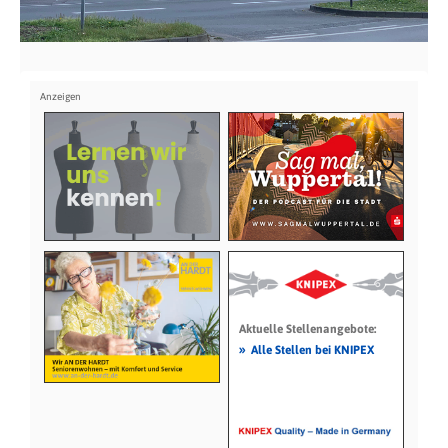
Aktuelle Stellenangebote:
»
Alle Stellen bei KNIPEX