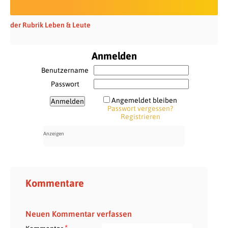
der Rubrik Leben & Leute
Anmelden
Benutzername
Passwort
Angemeldet bleiben
Passwort vergessen?
Registrieren
Kommentare
Neuen Kommentar verfassen
*