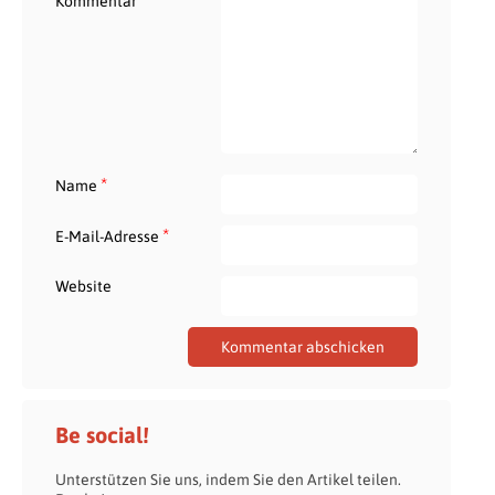
Kommentar
*
Name
*
E-Mail-Adresse
Website
Be social!
Unterstützen Sie uns, indem Sie den Artikel teilen.