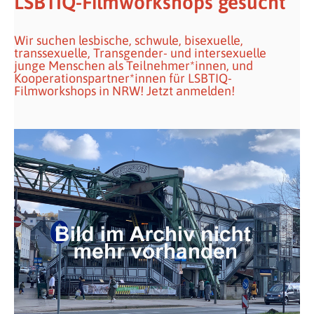
LSBTIQ-Filmworkshops gesucht
Wir suchen lesbische, schwule, bisexuelle,
transsexuelle, Transgender- und intersexuelle
junge Menschen als Teilnehmer*innen, und
Kooperationspartner*innen für LSBTIQ-
Filmworkshops in NRW! Jetzt anmelden!