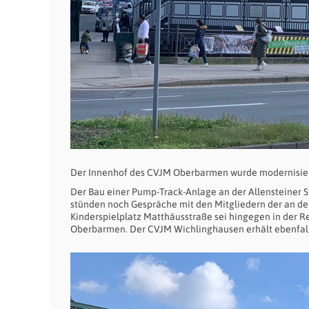
Der Innenhof des CVJM Oberbarmen wurde modernisier
Der Bau einer Pump-Track-Anlage an der Allensteiner S
stünden noch Gespräche mit den Mitgliedern der an d
Kinderspielplatz Matthäusstraße sei hingegen in der Re
Oberbarmen. Der CVJM Wichlinghausen erhält ebenfall