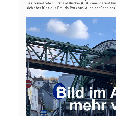
Bezirksvertreter Burkhard Rücker (CDU) wies darauf h
sich aber für Klaus-Brauda-Park aus. Auch der Sohn des