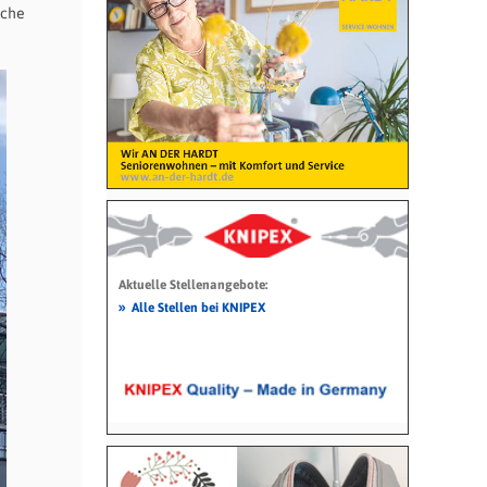
eche
Aktuelle Stellenangebote:
»
Alle Stellen bei KNIPEX