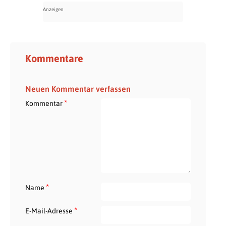
Kommentare
Neuen Kommentar verfassen
*
Kommentar
*
Name
*
E-Mail-Adresse