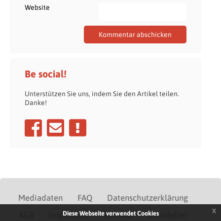
Website
Be social!
Unterstützen Sie uns, indem Sie den Artikel teilen.
Danke!
Mediadaten
FAQ
Datenschutzerklärung
x
Diese Webseite verwendet Cookies
AGB
Impressum
Kontakt
Newsletter