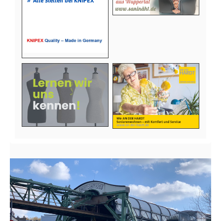
»
Alle Stellen bei KNIPEX