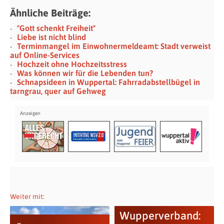
Ähnliche Beiträge:
"Gott schenkt Freiheit"
Liebe ist nicht blind
Terminmangel im Einwohnermeldeamt: Stadt verweist
auf Online-Services
Hochzeit ohne Hochzeitsstress
Was können wir für die Lebenden tun?
Schnapsideen in Wuppertal: Fahrradabstellbügel in
tarngrau, quer auf Gehweg
Weiter mit:
Wupperverband: