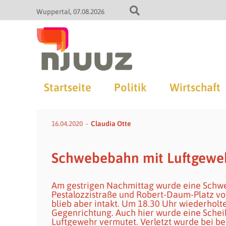
Wuppertal
07.08.2026
Startseite
Politik
Wirtschaft
16.04.2020
Claudia Otte
Schwebebahn mit Luftgewe
Am gestrigen Nachmittag wurde eine Schwe
Pestalozzistraße und Robert-Daum-Platz vo
blieb aber intakt. Um 18.30 Uhr wiederholte
Gegenrichtung. Auch hier wurde eine Scheib
Luftgewehr vermutet. Verletzt wurde bei b