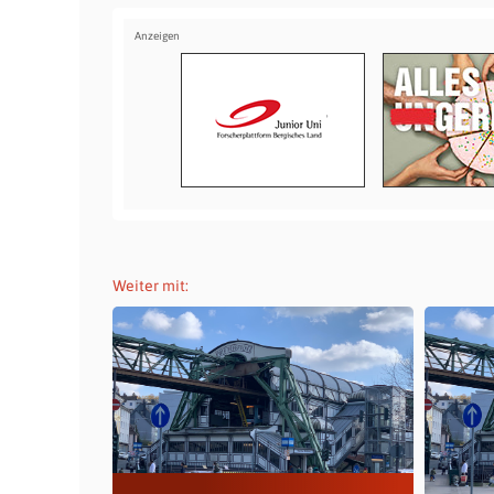
Weiter mit: