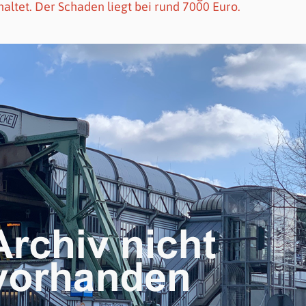
ltet. Der Schaden liegt bei rund 7000 Euro.