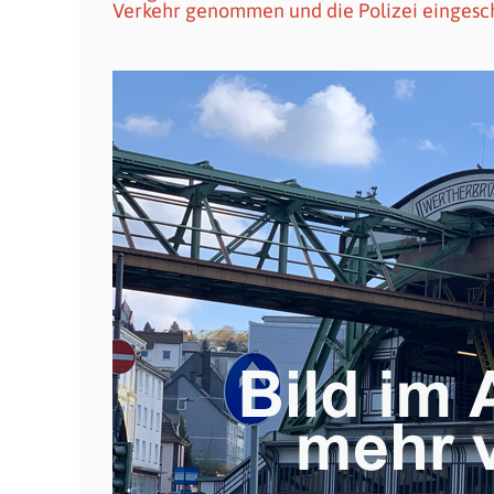
Verkehr genommen und die Polizei eingescha