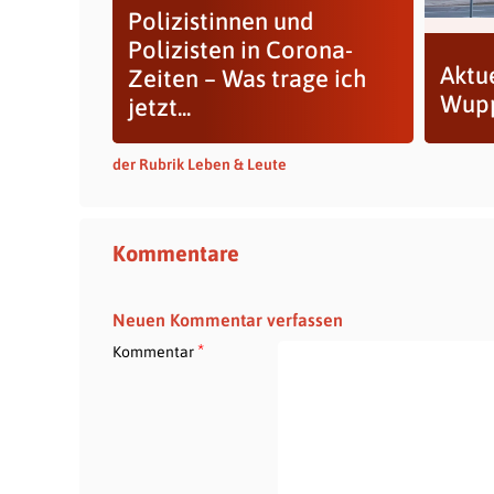
Polizistinnen und
Polizisten in Corona-
Aktue
Zeiten – Was trage ich
Wupp
jetzt...
der Rubrik Leben & Leute
Kommentare
Neuen Kommentar verfassen
*
Kommentar