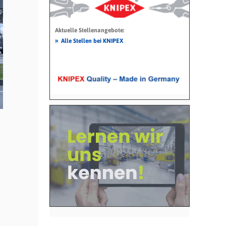
Aktuelle Stellenangebote:
»
Alle Stellen bei KNIPEX