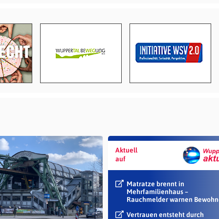
Aktuell
auf
Matratze brennt in
Mehrfamilienhaus –
Rauchmelder warnen Bewohn
Vertrauen entsteht durch