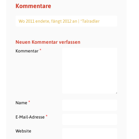
Kommentare
Wo 2011 endete, fängt 2012 an | *Talradler
Neuen Kommentar verfassen
*
Kommentar
*
Name
*
E-Mail-Adresse
Website