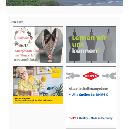
Aktuelle Stellenangebote:
»
Alle Stellen bei KNIPEX