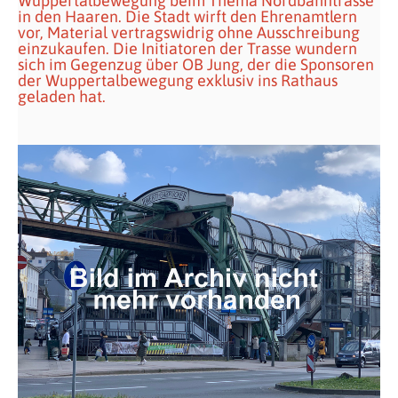
Wuppertalbewegung beim Thema Nordbahntrasse
in den Haaren. Die Stadt wirft den Ehrenamtlern
vor, Material vertragswidrig ohne Ausschreibung
einzukaufen. Die Initiatoren der Trasse wundern
sich im Gegenzug über OB Jung, der die Sponsoren
der Wuppertalbewegung exklusiv ins Rathaus
geladen hat.