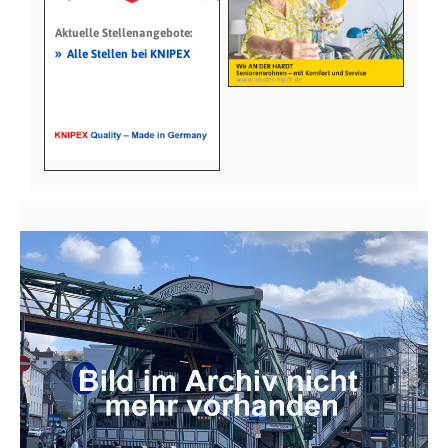
Aktuelle Stellenangebote:
»
Alle Stellen bei KNIPEX