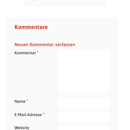
Kommentare
Neuen Kommentar verfassen
*
Kommentar
*
Name
*
E-Mail-Adresse
Website