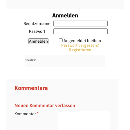
Anmelden
Benutzername
Passwort
Angemeldet bleiben
Passwort vergessen?
Registrieren
Kommentare
Neuen Kommentar verfassen
*
Kommentar