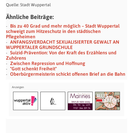
Quelle: Stadt Wuppertal
Ähnliche Beiträge:
Bis zu 40 Grad und mehr möglich – Stadt Wuppertal
schweigt zum Hitzeschutz in den städtischen
Pflegeheimen
ANFANGSVERDACHT SEXUALISIERTER GEWALT AN
WUPPERTALER GRUNDSCHULE
Suizid-Prävention: Von der Kraft des Erzählens und
Zuhörens
Zwischen Repression und Hoffnung
"Gott schenkt Freiheit"
Oberbürgermeisterin schickt offenen Brief an die Bahn