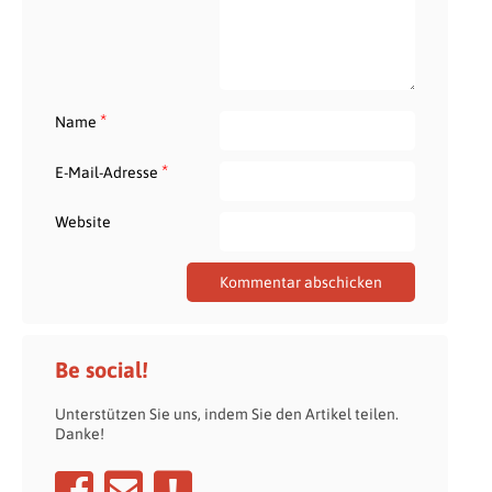
*
Name
*
E-Mail-Adresse
Website
Be social!
Unterstützen Sie uns, indem Sie den Artikel teilen.
Danke!