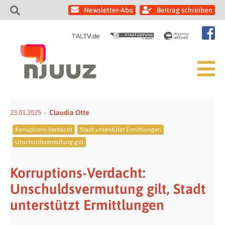
Newsletter-Abo
Beitrag schreiben
23.01.2025
Claudia Otte
Korruptions-Verdacht
Stadt unterstützt Ermittlungen
Unschuldsvermutung gilt
Korruptions-Verdacht:
Unschuldsvermutung gilt, Stadt
unterstützt Ermittlungen