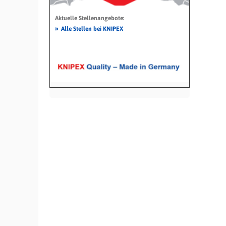
Aktuelle Stellenangebote:
»
Alle Stellen bei KNIPEX