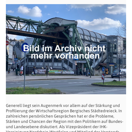
Generell liegt sein Augenmerk vor allem auf der Stärkung und
Profilierung der Wirtschaftsregion Bergisches Städtedreieck. In
zahlreichen persönlichen Gesprächen hat er die Probleme,
Stärken und Chancen der Region mit den Politikern auf Bundes-
und Landesebene diskutiert. Als Vizepräsident der IHK-