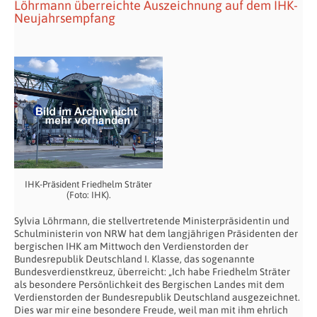
Löhrmann überreichte Auszeichnung auf dem IHK-
Neujahrsempfang
IHK-Präsident Friedhelm Sträter
(Foto: IHK).
Sylvia Löhrmann, die stellvertretende Ministerpräsidentin und
Schulministerin von NRW hat dem langjährigen Präsidenten der
bergischen IHK am Mittwoch den Verdienstorden der
Bundesrepublik Deutschland I. Klasse, das sogenannte
Bundesverdienstkreuz, überreicht: „Ich habe Friedhelm Sträter
als besondere Persönlichkeit des Bergischen Landes mit dem
Verdienstorden der Bundesrepublik Deutschland ausgezeichnet.
Dies war mir eine besondere Freude, weil man mit ihm ehrlich