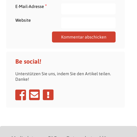
*
E-Mail-Adresse
Website
Be social!
Unterstützen Sie uns, indem Sie den Artikel teilen.
Danke!