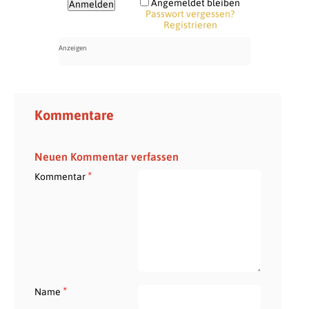
Angemeldet bleiben
Passwort vergessen?
Registrieren
Kommentare
Neuen Kommentar verfassen
*
Kommentar
*
Name