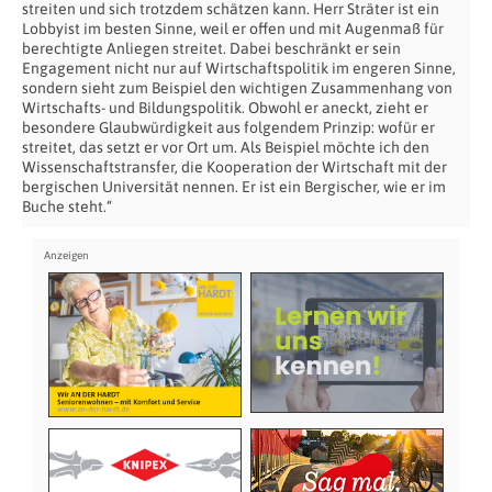
streiten und sich trotzdem schätzen kann. Herr Sträter ist ein
Lobbyist im besten Sinne, weil er offen und mit Augenmaß für
berechtigte Anliegen streitet. Dabei beschränkt er sein
Engagement nicht nur auf Wirtschaftspolitik im engeren Sinne,
sondern sieht zum Beispiel den wichtigen Zusammenhang von
Wirtschafts- und Bildungspolitik. Obwohl er aneckt, zieht er
besondere Glaubwürdigkeit aus folgendem Prinzip: wofür er
streitet, das setzt er vor Ort um. Als Beispiel möchte ich den
Wissenschaftstransfer, die Kooperation der Wirtschaft mit der
bergischen Universität nennen. Er ist ein Bergischer, wie er im
Buche steht.“