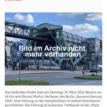
Das Gedenken findet statt am Samstag, 15. März 2014. Bereits um
14 Uhr wird Reiner Rhefus, Verfasser des Buchs „Spurensicherung
1920“, eine Führung zu den Kampfstätten im Gebiet Ostersbaum
durchführen. Die Führung ist kostenlos, Treffpunkt ist der „Platz