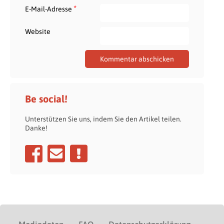
*
E-Mail-Adresse
Website
Be social!
Unterstützen Sie uns, indem Sie den Artikel teilen.
Danke!