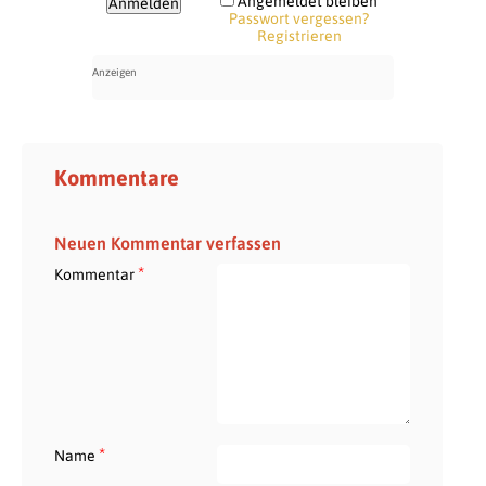
Angemeldet bleiben
Passwort vergessen?
Registrieren
Kommentare
Neuen Kommentar verfassen
*
Kommentar
*
Name