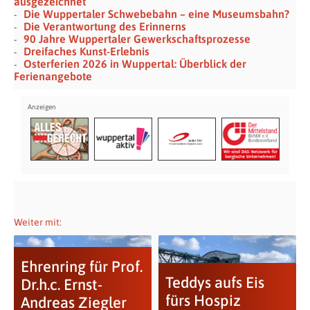
ausgezeichnet
Die Wuppertaler Schwebebahn – eine Museumsbahn?
Die Verantwortung des Erinnerns
90 Jahre Wuppertaler Gewerkschaftsprozesse
Dreifaches Kunst-Erlebnis
Osterferien 2026 in Wuppertal: Überblick der
Ferienangebote
Weiter mit:
Ehrenring für Prof.
Teddys aufs Eis
Dr.h.c. Ernst-
fürs Hospiz
Andreas Ziegler