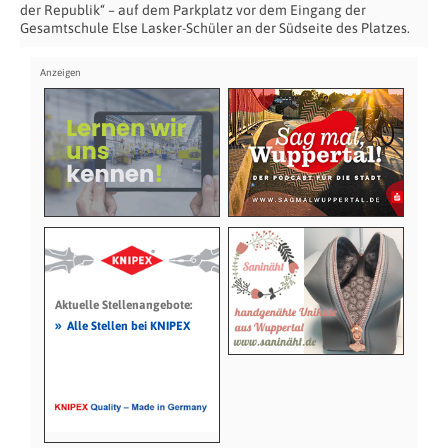
der Republik“ – auf dem Parkplatz vor dem Eingang der
Gesamtschule Else Lasker-Schüler an der Südseite des Platzes.
Aktuelle Stellenangebote:
»
Alle Stellen bei KNIPEX