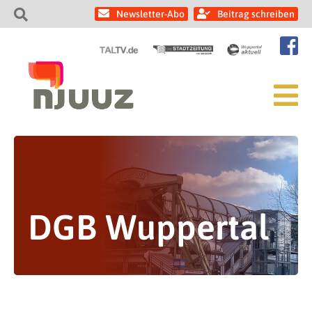
Newsletter-Abo
Beitrag schreiben
DGB Wuppertal