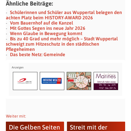
Ähnliche Beiträge:
Schülerinnen und Schüler aus Wuppertal belegen den
achten Platz beim HISTORY-AWARD 2026
Vom Bauernhof auf die Kanzel
Mit Gottes Segen ins neue Jahr 2026
Wenn Glaube in Bewegung kommt
Bis zu 40 Grad und mehr möglich – Stadt Wuppertal
schweigt zum Hitzeschutz in den städtischen
Pflegeheimen
Das beste Netz: Gemeinde
Weiter mit:
Die Gelben Seiten
Streit mit der