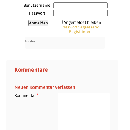
Benutzername
Passwort
Angemeldet bleiben
Passwort vergessen?
Registrieren
Kommentare
Neuen Kommentar verfassen
*
Kommentar