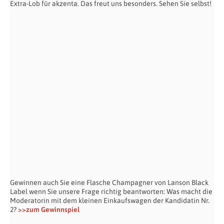
Extra-Lob für akzenta. Das freut uns besonders. Sehen Sie selbst!
Gewinnen auch Sie eine Flasche Champagner von Lanson Black
Label wenn Sie unsere Frage richtig beantworten: Was macht die
Moderatorin mit dem kleinen Einkaufswagen der Kandidatin Nr.
2?
>>zum Gewinnspiel