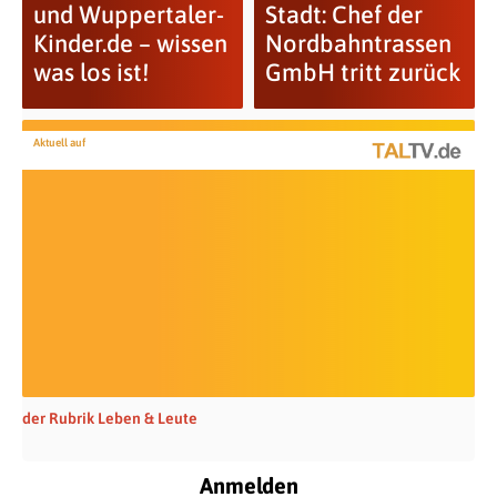
und Wuppertaler-
Stadt: Chef der
Kinder.de – wissen
Nordbahntrassen
was los ist!
GmbH tritt zurück
Aktuell auf
der Rubrik Leben & Leute
Anmelden