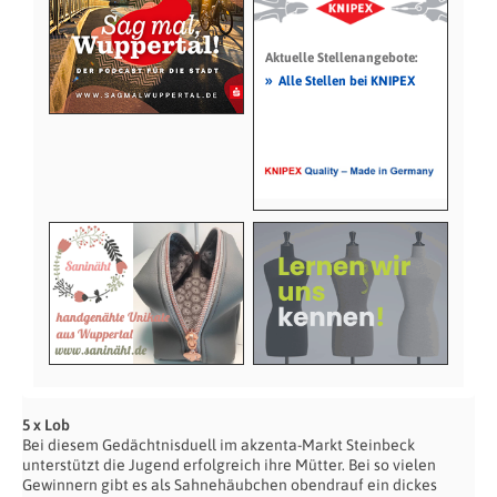
Aktuelle Stellenangebote:
»
Alle Stellen bei KNIPEX
5 x Lob
Bei diesem Gedächtnisduell im akzenta-Markt Steinbeck
unterstützt die Jugend erfolgreich ihre Mütter. Bei so vielen
Gewinnern gibt es als Sahnehäubchen obendrauf ein dickes