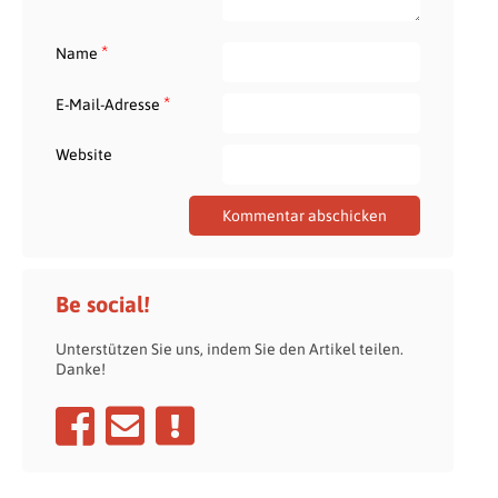
*
Name
*
E-Mail-Adresse
Website
Be social!
Unterstützen Sie uns, indem Sie den Artikel teilen.
Danke!