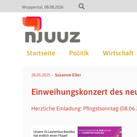
Wuppertal
08.08.2026
Startseite
Politik
Wirtschaft
28.05.2025
Susanne Eller
Einweihungskonzert des neu
Herzliche Einladung: Pfingstsonntag (08.06.