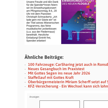
Ähnliche Beiträge:
100 Fahrzeuge: CarSharing jetzt auch in Rons
Neues Gesangbuch im Praxistest
Mit Gottes Segen ins neue Jahr 2026
Staffellauf mit Gottes Kraft
Oberbürgermeisterin Miriam Scherff setzt auf 
KFZ-Versicherung - Ein Wechsel kann sich loh