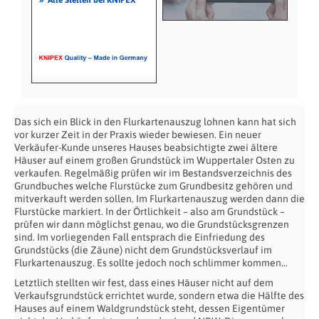
Das sich ein Blick in den Flurkartenauszug lohnen kann hat sich
vor kurzer Zeit in der Praxis wieder bewiesen. Ein neuer
Verkäufer-Kunde unseres Hauses beabsichtigte zwei ältere
Häuser auf einem großen Grundstück im Wuppertaler Osten zu
verkaufen. Regelmäßig prüfen wir im Bestandsverzeichnis des
Grundbuches welche Flurstücke zum Grundbesitz gehören und
mitverkauft werden sollen. Im Flurkartenauszug werden dann die
Flurstücke markiert. In der Örtlichkeit – also am Grundstück –
prüfen wir dann möglichst genau, wo die Grundstücksgrenzen
sind. Im vorliegenden Fall entsprach die Einfriedung des
Grundstücks (die Zäune) nicht dem Grundstücksverlauf im
Flurkartenauszug. Es sollte jedoch noch schlimmer kommen…
Letztlich stellten wir fest, dass eines Häuser nicht auf dem
Verkaufsgrundstück errichtet wurde, sondern etwa die Hälfte des
Hauses auf einem Waldgrundstück steht, dessen Eigentümer