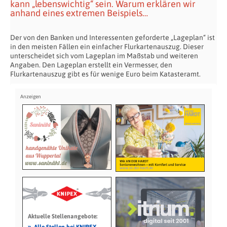
kann „lebenswichtig“ sein. Warum erklären wir
anhand eines extremen Beispiels…
Der von den Banken und Interessenten geforderte „Lageplan“ ist
in den meisten Fällen ein einfacher Flurkartenauszug. Dieser
unterscheidet sich vom Lageplan im Maßstab und weiteren
Angaben. Den Lageplan erstellt ein Vermesser, den
Flurkartenauszug gibt es für wenige Euro beim Katasteramt.
Aktuelle Stellenangebote:
»
Alle Stellen bei KNIPEX