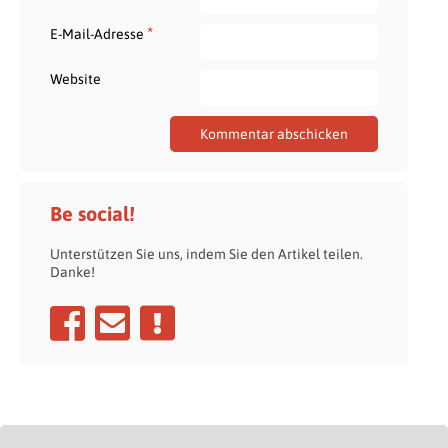
*
E-Mail-Adresse
Website
Be social!
Unterstützen Sie uns, indem Sie den Artikel teilen.
Danke!