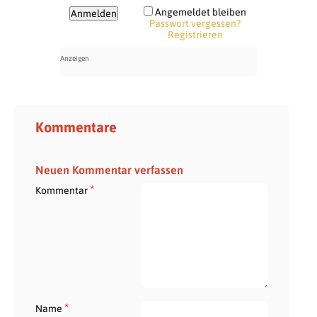
Angemeldet bleiben
Passwort vergessen?
Registrieren
Kommentare
Neuen Kommentar verfassen
*
Kommentar
*
Name