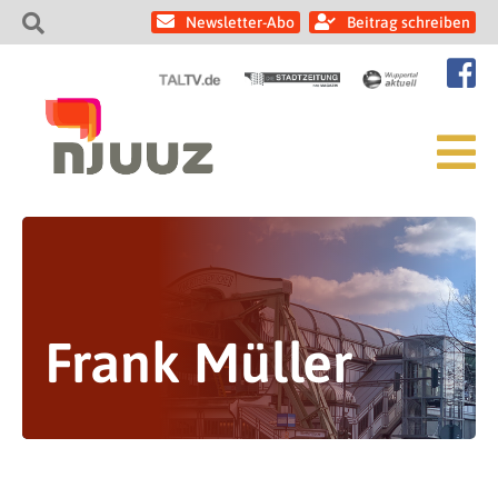
Newsletter-Abo
Beitrag schreiben
Frank Müller