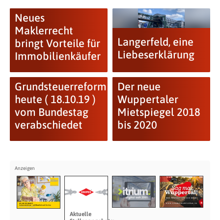
Neues
Maklerrecht
Langerfeld, eine
bringt Vorteile für
Liebeserklärung
Immobilienkäufer
Grundsteuerreform
Der neue
heute ( 18.10.19 )
Wuppertaler
vom Bundestag
Mietspiegel 2018
verabschiedet
bis 2020
Aktuelle