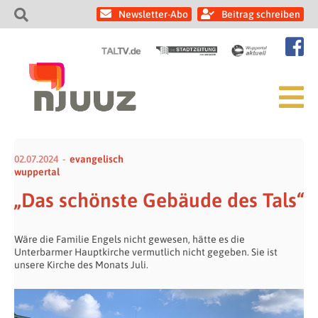
Newsletter-Abo
Beitrag schreiben
02.07.2024
evangelisch
wuppertal
„Das schönste Gebäude des Tals“
Wäre die Familie Engels nicht gewesen, hätte es die
Unterbarmer Hauptkirche vermutlich nicht gegeben. Sie ist
unsere Kirche des Monats Juli.