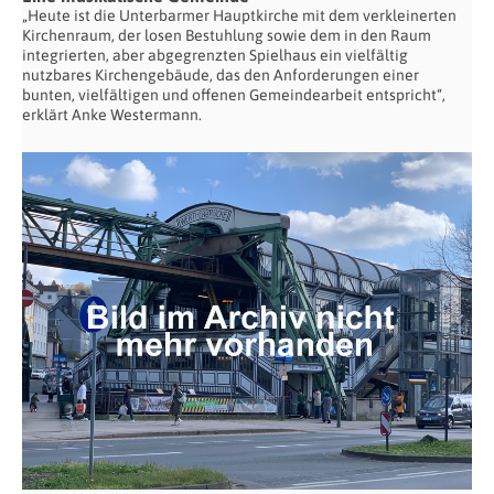
„Heute ist die Unterbarmer Hauptkirche mit dem verkleinerten
Kirchenraum, der losen Bestuhlung sowie dem in den Raum
integrierten, aber abgegrenzten Spielhaus ein vielfältig
nutzbares Kirchengebäude, das den Anforderungen einer
bunten, vielfältigen und offenen Gemeindearbeit entspricht“,
erklärt Anke Westermann.