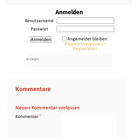
Anmelden
Benutzername
Passwort
Angemeldet bleiben
Passwort vergessen?
Registrieren
Kommentare
Neuen Kommentar verfassen
*
Kommentar