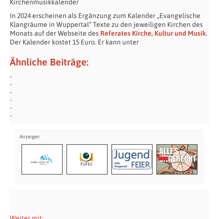
Kirchenmusikkalender
In 2024 erscheinen als Ergänzung zum Kalender „Evangelische
Klangräume in Wuppertal“ Texte zu den jeweiligen Kirchen des
Monats auf der Webseite des
Referates Kirche, Kultur und Musik
.
Der Kalender kostet 15 Euro. Er kann unter
Ähnliche Beiträge:
Weiter mit: