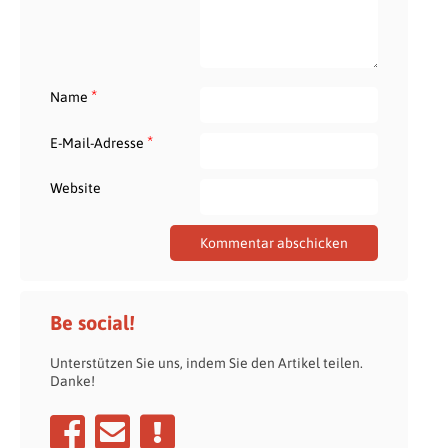
*
Name
*
E-Mail-Adresse
Website
Be social!
Unterstützen Sie uns, indem Sie den Artikel teilen.
Danke!