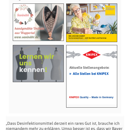
Aktuelle Stellenangebote:
»
Alle Stellen bei KNIPEX
„Dass Desinfektionsmittel derzeit ein rares Gut ist, brauche ich
niemandem mehr zu erklären. Umso besser ist es, dass wir Bayer