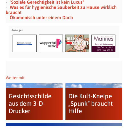
"Soziale Gerechtigkeit ist kein Luxus"
Was es für hygienische Sauberkeit zu Hause wirklich
braucht
Ökumenisch unter einem Dach
Weiter mit:
Gesichtsschilde
Die Kult-Kneipe
aus dem 3-D-
„Spunk“ braucht
Drucker
Hilfe