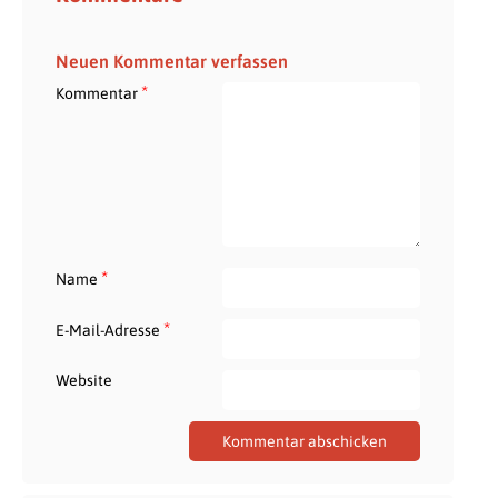
Neuen Kommentar verfassen
*
Kommentar
*
Name
*
E-Mail-Adresse
Website