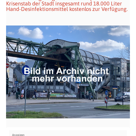
Krisenstab der Stadt insgesamt rund 18.000 Liter
Hand-Desinfektionsmittel kostenlos zur Verfügung.