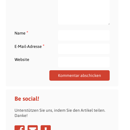
*
Name
*
E-Mail-Adresse
Website
Be social!
Unterstützen Sie uns, indem Sie den Artikel teilen.
Danke!