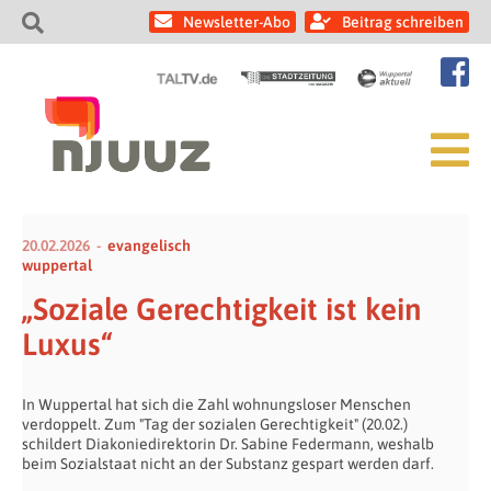
Newsletter-Abo
Beitrag schreiben
20.02.2026
evangelisch
wuppertal
„Soziale Gerechtigkeit ist kein
Luxus“
In Wuppertal hat sich die Zahl wohnungsloser Menschen
verdoppelt. Zum "Tag der sozialen Gerechtigkeit" (20.02.)
schildert Diakoniedirektorin Dr. Sabine Federmann, weshalb
beim Sozialstaat nicht an der Substanz gespart werden darf.