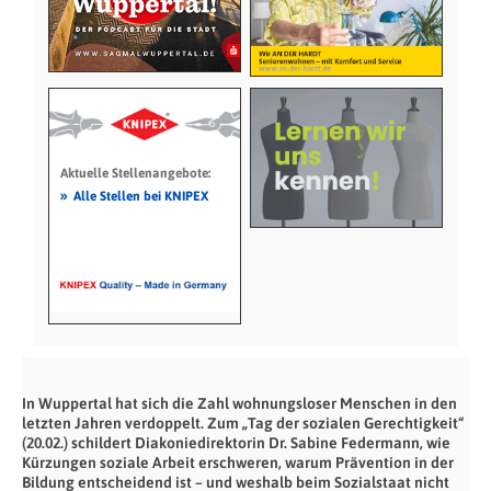
Aktuelle Stellenangebote:
»
Alle Stellen bei KNIPEX
In Wuppertal hat sich die Zahl wohnungsloser Menschen in den
letzten Jahren verdoppelt. Zum „Tag der sozialen Gerechtigkeit“
(20.02.) schildert Diakoniedirektorin Dr. Sabine Federmann, wie
Kürzungen soziale Arbeit erschweren, warum Prävention in der
Bildung entscheidend ist – und weshalb beim Sozialstaat nicht