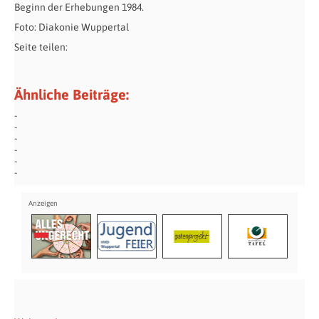
Beginn der Erhebungen 1984.
Foto: Diakonie Wuppertal
Seite teilen:
Ähnliche Beiträge: