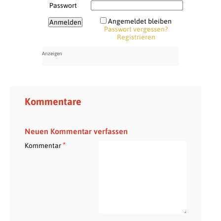
Passwort
Angemeldet bleiben
Passwort vergessen?
Registrieren
Kommentare
Neuen Kommentar verfassen
*
Kommentar