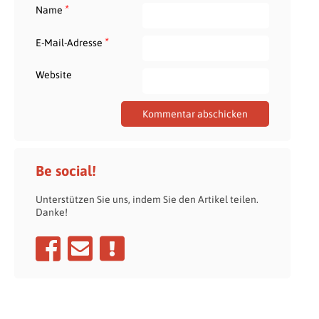
*
Name
*
E-Mail-Adresse
Website
Be social!
Unterstützen Sie uns, indem Sie den Artikel teilen.
Danke!