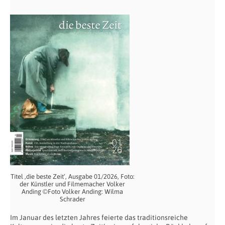
Titel ‚die beste Zeit‘, Ausgabe 01/2026, Foto:
der Künstler und Filmemacher Volker
Anding ©Foto Volker Anding: Wilma
Schrader
Im Januar des letzten Jahres feierte das traditionsreiche