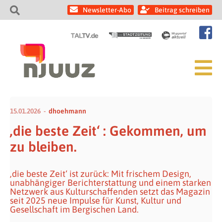
Newsletter-Abo
Beitrag schreiben
15.01.2026
dhoehmann
‚die beste Zeit‘ : Gekommen, um
zu bleiben.
‚die beste Zeit‘ ist zurück: Mit frischem Design,
unabhängiger Berichterstattung und einem starken
Netzwerk aus Kulturschaffenden setzt das Magazin
seit 2025 neue Impulse für Kunst, Kultur und
Gesellschaft im Bergischen Land.