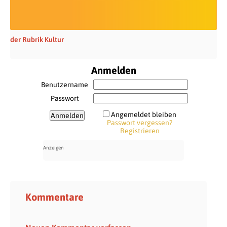
der Rubrik Kultur
Anmelden
Benutzername
Passwort
Angemeldet bleiben
Passwort vergessen?
Registrieren
Kommentare