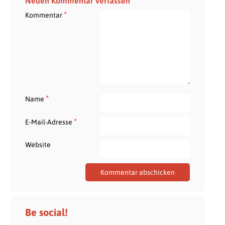
Neuen Kommentar verfassen
*
Kommentar
*
Name
*
E-Mail-Adresse
Website
Be social!