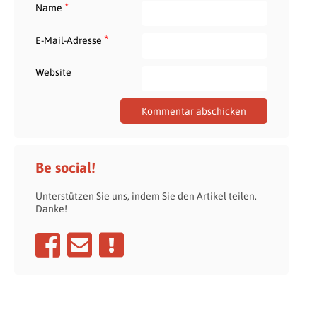
*
Name
*
E-Mail-Adresse
Website
Be social!
Unterstützen Sie uns, indem Sie den Artikel teilen.
Danke!