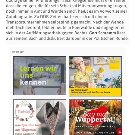
Courage seiner Mithäftlinge. Nach Kriegsende muss er erfahren,
dass diejenigen, die für sein Schicksal Mitverantwortung tragen,
noch immer in Amt und Würden sind“, heißt es im Vorwort seiner
Autobiografie. Zu DDR-Zeiten hatte er sich mit einem
Transportunternehmen selbständig gemacht. Nach der Wende
mehrfach bedroht, lebt er heute in Eberwalde und engagiert er
sich in der Aufklärungsarbeit gegen Rechts.
Gert Schramm
liest
aus seinem Buch und diskutiert darüber in der Politischen Runde.