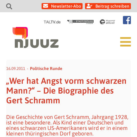
Newsletter-Abo
Beitrag schreiben
16.09.2011
Politische Runde
„Wer hat Angst vorm schwarzen
Mann?“ – Die Biographie des
Gert Schramm
Die Geschichte von Gert Schramm, Jahrgang 1928,
ist eine besondere. Als Kind einer Deutschen und
eines schwarzen US-Amerikaners wird er in einem
kleinen thüringischen Dorf geboren.