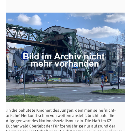
„In die behütete Kindheit des Jungen, dem man seine ’nicht-
arische‘ Herkunft schon von weitem ansieht, bricht bald die
Allgegenwart des Nationalsozialismus ein. Die Haft im KZ
Buchenwald überlebt der Fünfzehnjährige nur aufgrund der