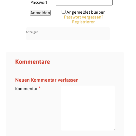
Passwort
Angemeldet bleiben
Passwort vergessen?
Registrieren
Kommentare
Neuen Kommentar verfassen
*
Kommentar