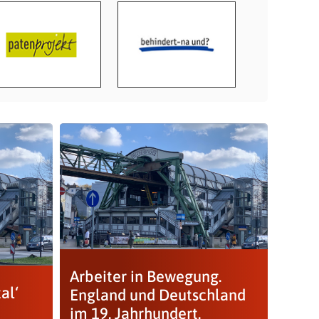
Arbeiter in Bewegung.
al‘
England und Deutschland
im 19. Jahrhundert.