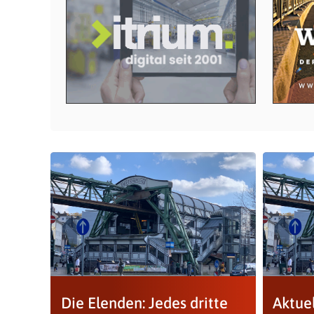
Die Elenden: Jedes dritte
Aktuel