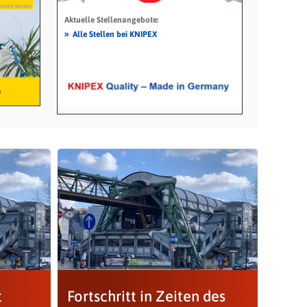
Aktuelle Stellenangebote:
»
Alle Stellen bei KNIPEX
t
Fortschritt in Zeiten des