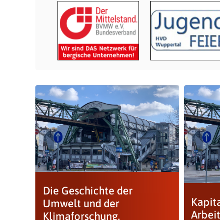
Die Geschichte der
Kapita
Umwelt und der
Arbeit
Klimaforschung.