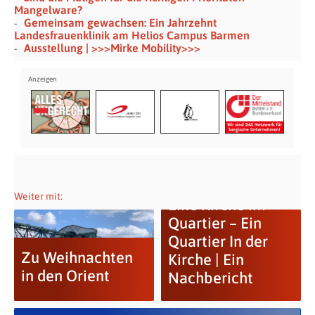
Mangelware?
Gemeinsam gewachsen: Ein Jahrzehnt
Landesfrauenklinik am Helios Campus Barmen
Ausstellung | >>>Mirke Mobility>>>
Weiter mit:
Eine Kirche im
Quartier – Ein
Quartier In der
Zu Weihnachten
Kirche | Ein
in den Orient
Nachbericht