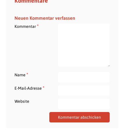
Kommentare
Neuen Kommentar verfassen
*
Kommentar
*
Name
*
E-Mail-Adresse
Website