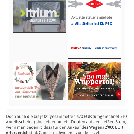
Aktuelle Stellenangebote:
»
Alle Stellen bei KNIPEX
Doch auch die bis jetzt gesammelten 620 EUR (umgerechnet 310
Anteilsscheine) sind leider nur ein Tropfen auf den heißen Stein,
wenn man bedenkt, dass für den Ankauf des Wagens
2’000 EUR
erforderlich
sind. Ganz zu schweigen von den zzgl.