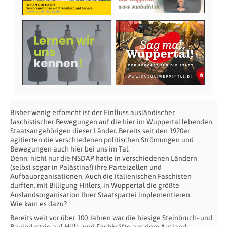
Bisher wenig erforscht ist der Einfluss ausländischer
faschistischer Bewegungen auf die hier im Wuppertal lebenden
Staatsangehörigen dieser Länder. Bereits seit den 1920er
agitierten die verschiedenen politischen Strömungen und
Bewegungen auch hier bei uns im Tal.
Denn: nicht nur die NSDAP hatte in verschiedenen Ländern
(selbst sogar in Palästina!) ihre Parteizellen und
Aufbauorganisationen. Auch die italienischen Faschisten
durften, mit Billigung Hitlers, in Wuppertal die größte
Auslandsorganisation Ihrer Staatspartei implementieren.
Wie kam es dazu?
Bereits weit vor über 100 Jahren war die hiesige Steinbruch- und