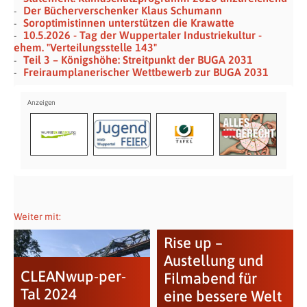
Der Bücherverschenker Klaus Schumann
Soroptimistinnen unterstützen die Krawatte
10.5.2026 - Tag der Wuppertaler Industriekultur -
ehem. "Verteilungsstelle 143"
Teil 3 – Königshöhe: Streitpunkt der BUGA 2031
Freiraumplanerischer Wettbewerb zur BUGA 2031
Weiter mit:
Rise up –
Austellung und
CLEANwup-per-
Filmabend für
Tal 2024
eine bessere Welt