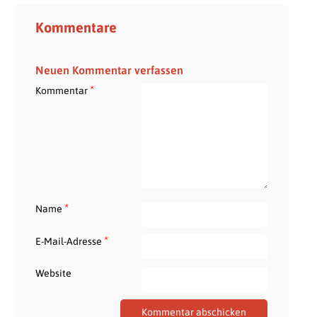
Kommentare
Neuen Kommentar verfassen
*
Kommentar
*
Name
*
E-Mail-Adresse
Website