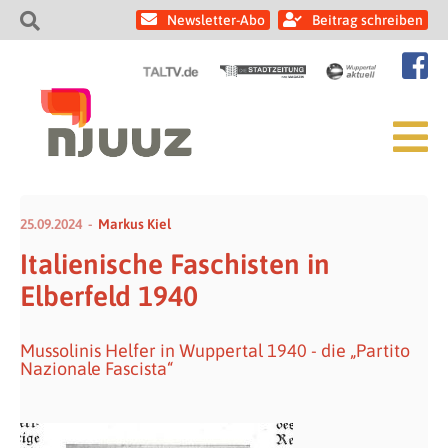
Newsletter-Abo
Beitrag schreiben
25.09.2024
Markus Kiel
Italienische Faschisten in
Elberfeld 1940
Mussolinis Helfer in Wuppertal 1940 - die „Partito
Nazionale Fascista“