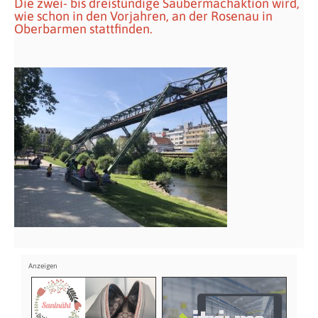
Die zwei- bis dreistündige Saubermachaktion wird,
wie schon in den Vorjahren, an der Rosenau in
Oberbarmen stattfinden.