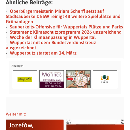
Ähnliche Beiträge:
Oberbürgermeisterin Miriam Scherff setzt auf
Stadtsauberkeit: ESW reinigt 48 weitere Spielplätze und
Grünanlagen
Sauberkeits-Offensive für Wuppertals Plätze und Parks
Statement: Klimaschutzprogramm 2026 unzureichend
Woche der Klimaanpassung in Wuppertal
Wuppertal mit dem Bundesverdunstkreuz
ausgezeichnet
Wupperputz startet am 14. März
Weiter mit:
Józefów,