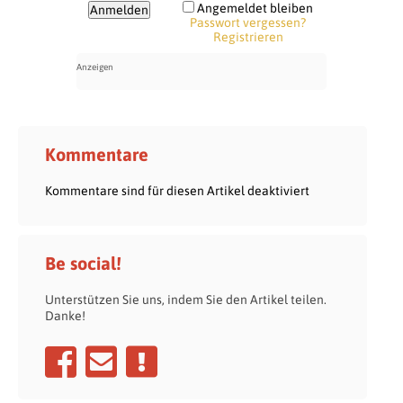
Angemeldet bleiben
Passwort vergessen?
Registrieren
Kommentare
Kommentare sind für diesen Artikel deaktiviert
Be social!
Unterstützen Sie uns, indem Sie den Artikel teilen.
Danke!