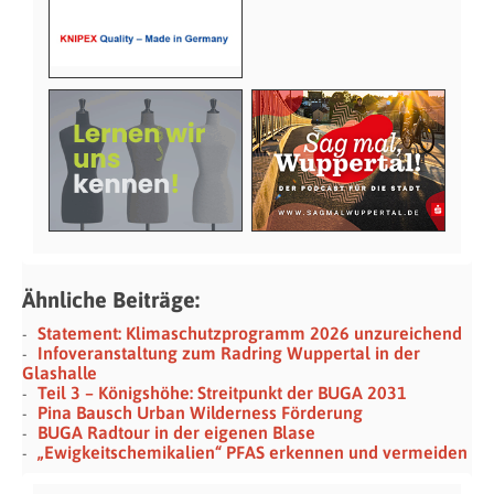
Ähnliche Beiträge:
Statement: Klimaschutzprogramm 2026 unzureichend
Infoveranstaltung zum Radring Wuppertal in der
Glashalle
Teil 3 – Königshöhe: Streitpunkt der BUGA 2031
Pina Bausch Urban Wilderness Förderung
BUGA Radtour in der eigenen Blase
„Ewigkeitschemikalien“ PFAS erkennen und vermeiden