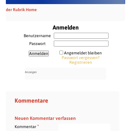
der Rubrik Home
Anmelden
Benutzername
Passwort
Angemeldet bleiben
Passwort vergessen?
Registrieren
Kommentare
Neuen Kommentar verfassen
*
Kommentar