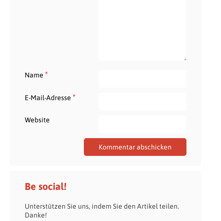
*
Name
*
E-Mail-Adresse
Website
Be social!
Unterstützen Sie uns, indem Sie den Artikel teilen.
Danke!