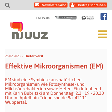
Newsletter-Abo
Beitrag schreiben
25.02.2023
Dieter Verst
Effektive Mikroorganismen (EM)
EM sind eine Symbiose aus natürlichen
Mikroorganismen wie Fotosynthese- und
Milchsäurebakterien sowie Hefen. Ein Infoabend
mit Karin Bubritzki am Donnerstag, 2.3., 19 - 20.30
Uhr im Apfelhain Triebelsheide 9a, 42111
Wuppertal.