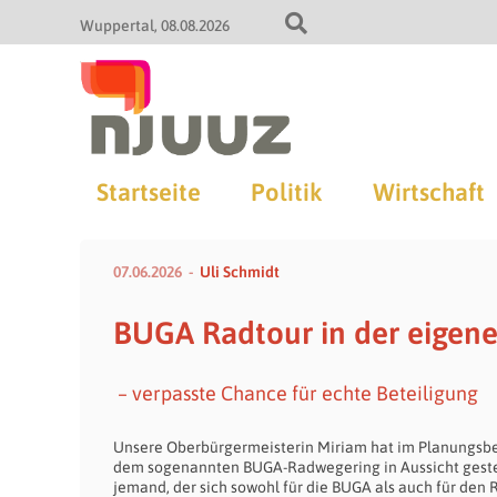
Wuppertal
08.08.2026
Startseite
Politik
Wirtschaft
07.06.2026
Uli Schmidt
BUGA Radtour in der eigene
– verpasste Chance für echte Beteiligung
Unsere Oberbürgermeisterin Miriam hat im Planungsbe
dem sogenannten BUGA-Radwegering in Aussicht gestellt
jemand, der sich sowohl für die BUGA als auch für den R