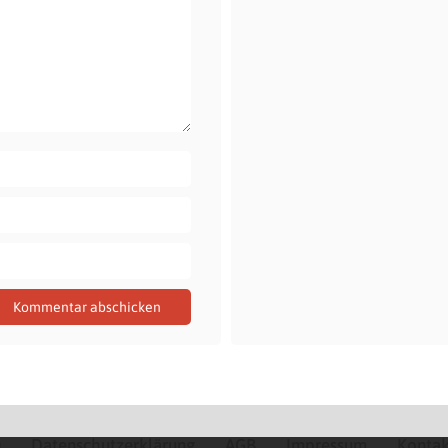
Q
Datenschutzerklärung
AGB
Impressum
Kontak