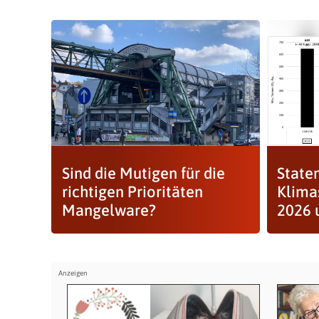
Sind die Mutigen für die
State
richtigen Prioritäten
Klim
Mangelware?
2026 