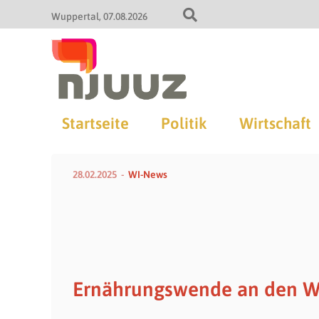
Wuppertal
07.08.2026
Startseite
Politik
Wirtschaft
28.02.2025
WI-News
Ernährungswende an den W