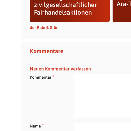
Ara-
zivilgesellschaftlicher
Fairhandelsaktionen
der Rubrik Grün
Kommentare
Neuen Kommentar verfassen
*
Kommentar
*
Name