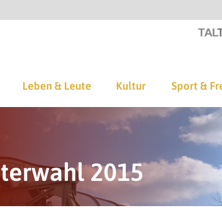
Leben & Leute
Kultur
Sport & Fr
terwahl 2015