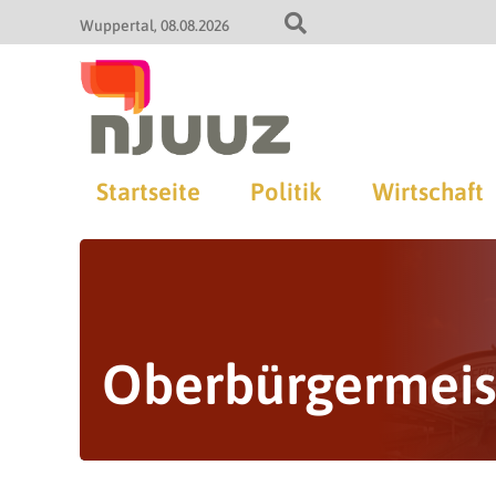
Wuppertal
08.08.2026
Startseite
Politik
Wirtschaft
Oberbürgermeis