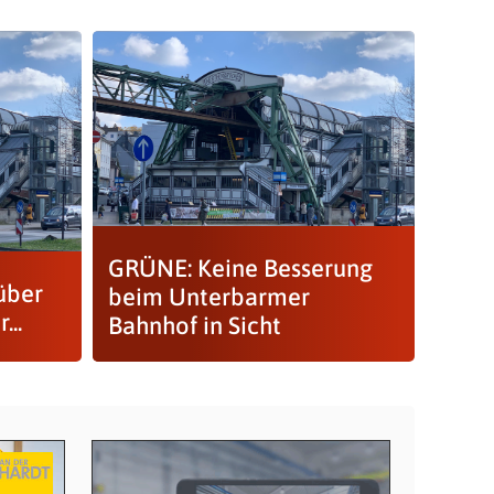
GRÜNE: Keine Besserung
über
beim Unterbarmer
...
Bahnhof in Sicht