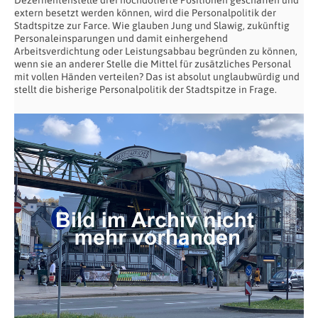
extern besetzt werden können, wird die Personalpolitik der
Stadtspitze zur Farce. Wie glauben Jung und Slawig, zukünftig
Personaleinsparungen und damit einhergehend
Arbeitsverdichtung oder Leistungsabbau begründen zu können,
wenn sie an anderer Stelle die Mittel für zusätzliches Personal
mit vollen Händen verteilen? Das ist absolut unglaubwürdig und
stellt die bisherige Personalpolitik der Stadtspitze in Frage.