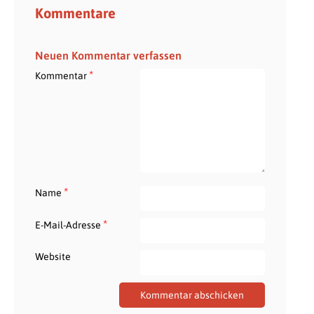
Kommentare
Neuen Kommentar verfassen
*
Kommentar
*
Name
*
E-Mail-Adresse
Website