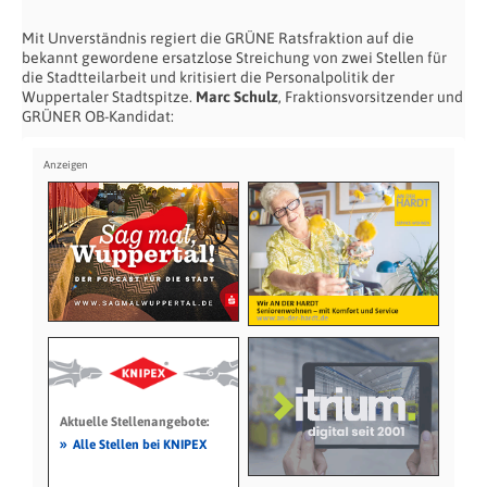
Mit Unverständnis regiert die GRÜNE Ratsfraktion auf die
bekannt gewordene ersatzlose Streichung von zwei Stellen für
die Stadtteilarbeit und kritisiert die Personalpolitik der
Wuppertaler Stadtspitze.
Marc Schulz
, Fraktionsvorsitzender und
GRÜNER OB-Kandidat:
Aktuelle Stellenangebote:
»
Alle Stellen bei KNIPEX