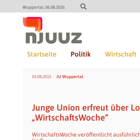
Wuppertal
06.08.2026
Startseite
Politik
Wirtschaft
03.08.2015
JU Wuppertal
Junge Union erfreut über Lo
„WirtschaftsWoche“
WirtschaftsWoche veröffentlicht ausführlich