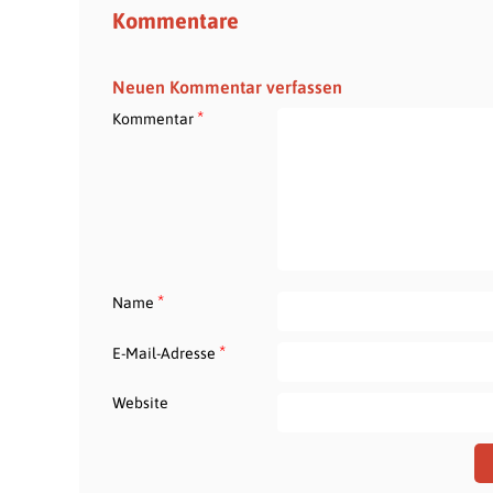
Kommentare
Neuen Kommentar verfassen
*
Kommentar
*
Name
*
E-Mail-Adresse
Website