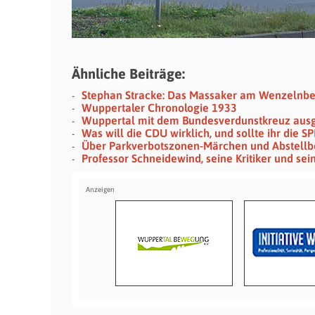
Ähnliche Beiträge:
Stephan Stracke: Das Massaker am Wenzelnb
Wuppertaler Chronologie 1933
Wuppertal mit dem Bundesverdunstkreuz aus
Was will die CDU wirklich, und sollte ihr die 
Über Parkverbotszonen-Märchen und Abstellb
Professor Schneidewind, seine Kritiker und se